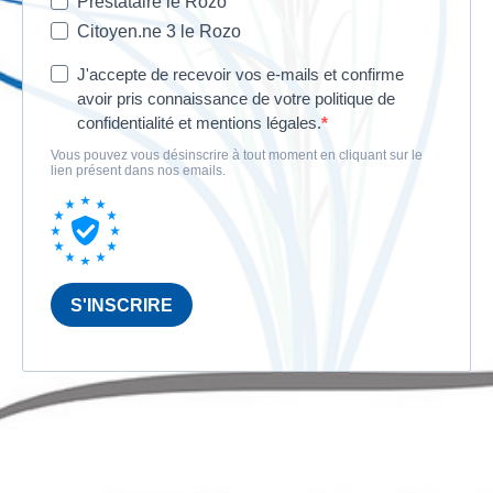
Prestataire le Rozo
Citoyen.ne 3 le Rozo
J'accepte de recevoir vos e-mails et confirme
avoir pris connaissance de votre politique de
confidentialité et mentions légales.
Vous pouvez vous désinscrire à tout moment en cliquant sur le
lien présent dans nos emails.
S'INSCRIRE