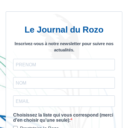
Le Journal du Rozo
Inscrivez-vous à notre newsletter pour suivre nos
actualités.
Choisissez la liste qui vous correspond (merci
d'en choisir qu'une seule):